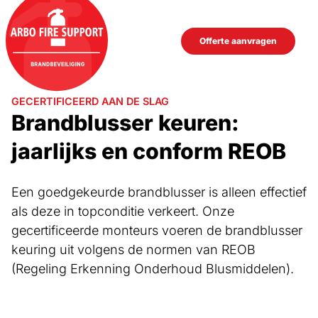
overslaan
Offerte aanvragen
GECERTIFICEERD AAN DE SLAG
Brandblusser keuren:
jaarlijks en conform REOB
Een goedgekeurde brandblusser is alleen effectief
als deze in topconditie verkeert. Onze
gecertificeerde monteurs voeren de brandblusser
keuring uit volgens de normen van REOB
(Regeling Erkenning Onderhoud Blusmiddelen).