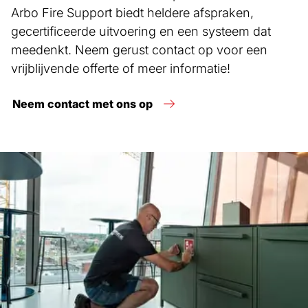
Arbo Fire Support biedt heldere afspraken,
gecertificeerde uitvoering en een systeem dat
meedenkt. Neem gerust contact op voor een
vrijblijvende offerte of meer informatie!
Neem contact met ons op