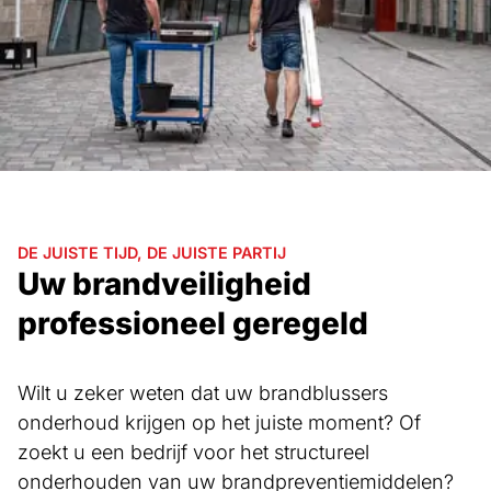
DE JUISTE TIJD, DE JUISTE PARTIJ
Uw brandveiligheid
professioneel geregeld
Wilt u zeker weten dat uw brandblussers
onderhoud krijgen op het juiste moment? Of
zoekt u een bedrijf voor het structureel
onderhouden van uw brandpreventiemiddelen?