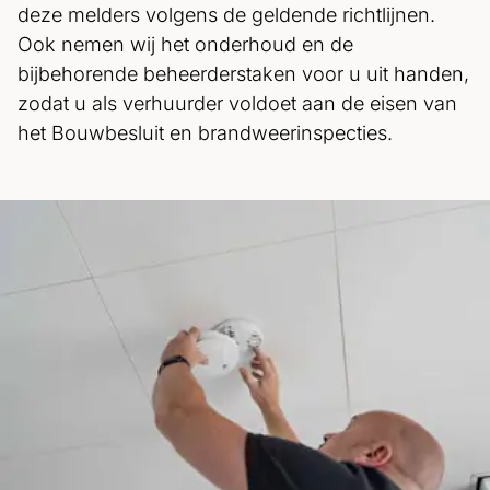
deze melders volgens de geldende richtlijnen.
Ook nemen wij het onderhoud en de
bijbehorende beheerderstaken voor u uit handen,
zodat u als verhuurder voldoet aan de eisen van
het Bouwbesluit en brandweerinspecties.