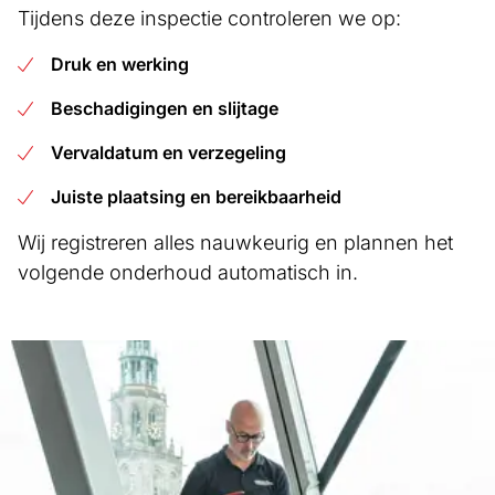
Tijdens deze inspectie controleren we op:
Druk en werking
Beschadigingen en slijtage
Vervaldatum en verzegeling
Juiste plaatsing en bereikbaarheid
Wij registreren alles nauwkeurig en plannen het
volgende onderhoud automatisch in.