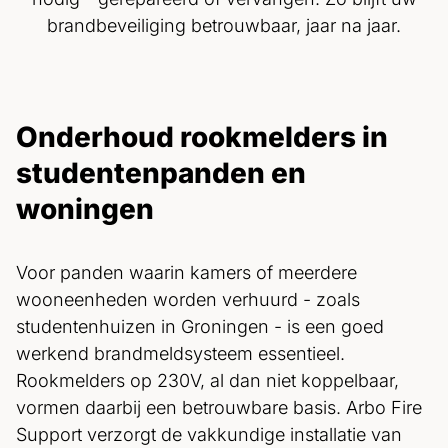
brandbeveiliging betrouwbaar, jaar na jaar.
Onderhoud rookmelders in
studentenpanden en
woningen
Voor panden waarin kamers of meerdere
wooneenheden worden verhuurd - zoals
studentenhuizen in Groningen - is een goed
werkend brandmeldsysteem essentieel.
Rookmelders op 230V, al dan niet koppelbaar,
vormen daarbij een betrouwbare basis. Arbo Fire
Support verzorgt de vakkundige installatie van