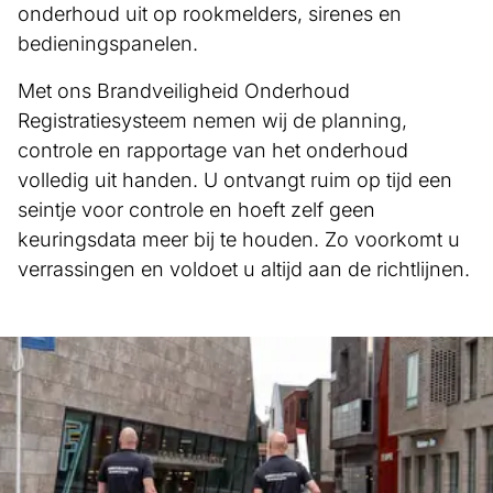
onderhoud uit op rookmelders, sirenes en
bedieningspanelen.
Met ons Brandveiligheid Onderhoud
Registratiesysteem nemen wij de planning,
controle en rapportage van het onderhoud
volledig uit handen. U ontvangt ruim op tijd een
seintje voor controle en hoeft zelf geen
keuringsdata meer bij te houden. Zo voorkomt u
verrassingen en voldoet u altijd aan de richtlijnen.