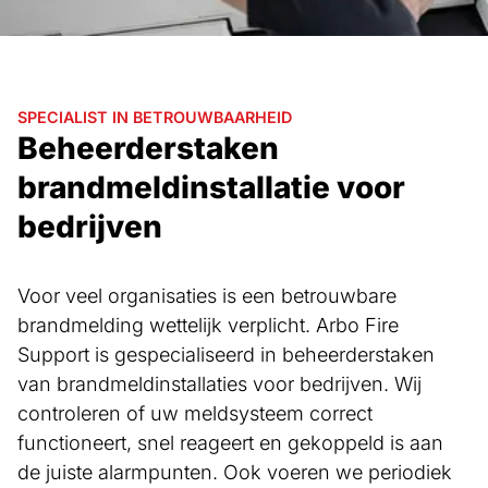
SPECIALIST IN BETROUWBAARHEID
Beheerderstaken
brandmeldinstallatie voor
bedrijven
Voor veel organisaties is een betrouwbare
brandmelding wettelijk verplicht. Arbo Fire
Support is gespecialiseerd in beheerderstaken
van brandmeldinstallaties voor bedrijven. Wij
controleren of uw meldsysteem correct
functioneert, snel reageert en gekoppeld is aan
de juiste alarmpunten. Ook voeren we periodiek