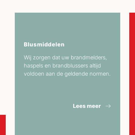
Blusmiddelen
Wij zorgen dat uw brandmelders,
haspels en brandblussers altijd
voldoen aan de geldende normen.
Lees meer