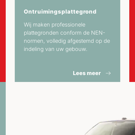
Ontruimingsplattegrond
Wij maken professionele
plattegronden conform de NEN-
normen, volledig afgestemd op de
indeling van uw gebouw.
Lees meer