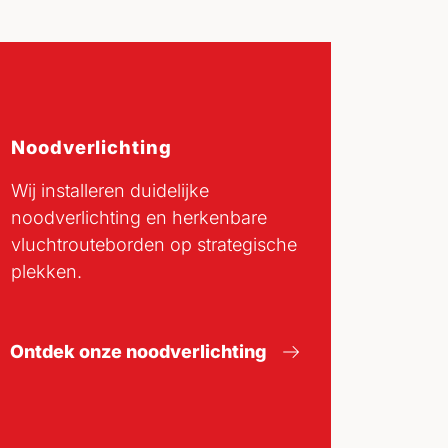
Noodverlichting
Wij installeren duidelijke
noodverlichting en herkenbare
vluchtrouteborden op strategische
plekken.
Ontdek onze noodverlichting