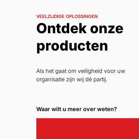
VEELZIJDIGE OPLOSSINGEN
Ontdek onze
producten
Als het gaat om veiligheid voor uw
organisatie zijn wij dé partij.
Waar wilt u meer over weten?