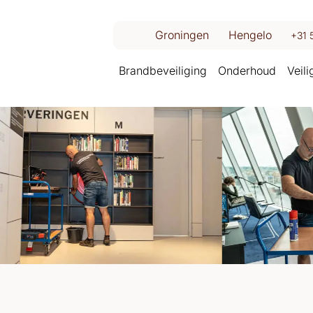
Groningen
Hengelo
+31 
Brandbeveiliging
Onderhoud
Veil