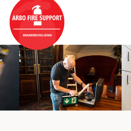
overslaan